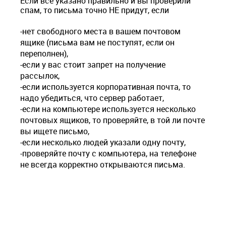
Если все указано правильно и вы проверили
спам, то письма точно НЕ придут, если
-нет свободного места в вашем почтовом
ящике (письма вам не поступят, если он
переполнен),
-если у вас стоит запрет на получение
рассылок,
-если используется корпоративная почта, то
надо убедиться, что сервер работает,
-если на компьютере используется несколько
почтовых ящиков, то проверяйте, в той ли почте
вы ищете письмо,
-если несколько людей указали одну почту,
-проверяйте почту с компьютера, на телефоне
не всегда корректно открываются письма.