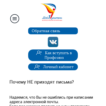
Обратная связь
Как вступить в
Профсоюз
Личный кабинет
Почему НЕ приходят письма?
Надеемся, что Вы не ошиблись при написании
адреса электронной почты.