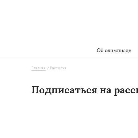
Об олимпиаде
Главная
Рассылка
Подписаться на рас