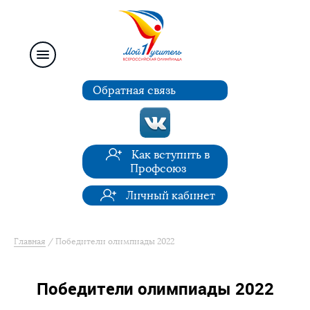
Обратная связь
Как вступить в
Профсоюз
Личный кабинет
Главная
Победители олимпиады 2022
Победители олимпиады 2022