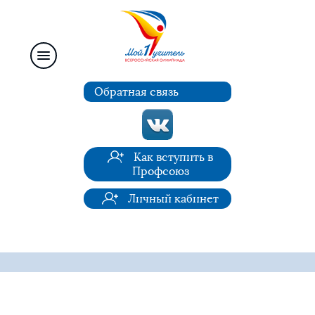
Обратная связь
Как вступить в
Профсоюз
Личный кабинет